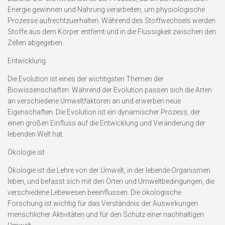
Energie gewinnen und Nahrung verarbeiten, um physiologische
Prozesse aufrechtzuerhalten. Während des Stoffwechsels werden
Stoffe aus dem Körper entfernt und in die Flüssigkeit zwischen den
Zellen abgegeben.
Entwicklung
Die Evolution ist eines der wichtigsten Themen der
Biowissenschaften. Während der Evolution passen sich die Arten
an verschiedene Umweltfaktoren an und erwerben neue
Eigenschaften. Die Evolution ist ein dynamischer Prozess, der
einen großen Einfluss auf die Entwicklung und Veränderung der
lebenden Welt hat.
Ökologie ist
Ökologie ist die Lehre von der Umwelt, in der lebende Organismen
leben, und befasst sich mit den Orten und Umweltbedingungen, die
verschiedene Lebewesen beeinflussen. Die ökologische
Forschung ist wichtig für das Verständnis der Auswirkungen
menschlicher Aktivitäten und für den Schutz einer nachhaltigen