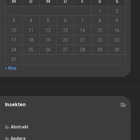
M
D
M
D
F
S
S
1
2
3
4
5
6
7
8
9
10
11
12
13
14
15
16
17
18
19
20
21
22
23
24
25
26
27
28
29
30
31
« Nov.
Insekten
Abstrakt
Andere