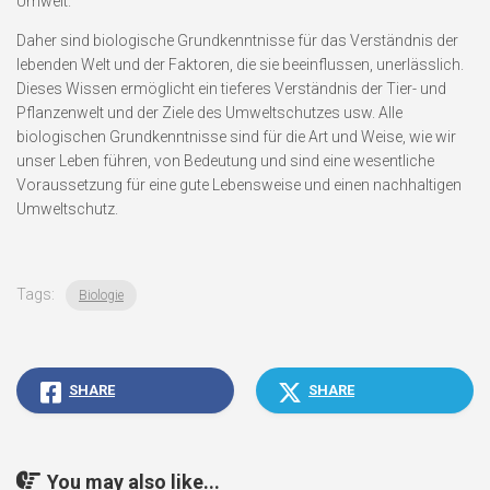
Umwelt.
Daher sind biologische Grundkenntnisse für das Verständnis der
lebenden Welt und der Faktoren, die sie beeinflussen, unerlässlich.
Dieses Wissen ermöglicht ein tieferes Verständnis der Tier- und
Pflanzenwelt und der Ziele des Umweltschutzes usw. Alle
biologischen Grundkenntnisse sind für die Art und Weise, wie wir
unser Leben führen, von Bedeutung und sind eine wesentliche
Voraussetzung für eine gute Lebensweise und einen nachhaltigen
Umweltschutz.
Tags:
Biologie
SHARE
SHARE
You may also like...