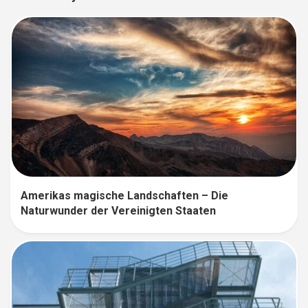
Amerikas magische Landschaften – Die
Naturwunder der Vereinigten Staaten