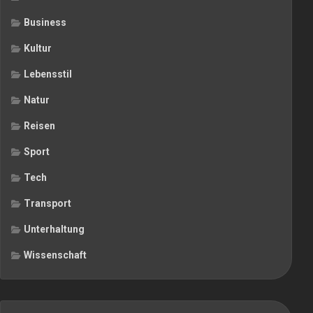
Business
Kultur
Lebensstil
Natur
Reisen
Sport
Tech
Transport
Unterhaltung
Wissenschaft