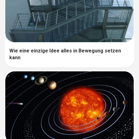
Wie eine einzige Idee alles in Bewegung setzen
kann