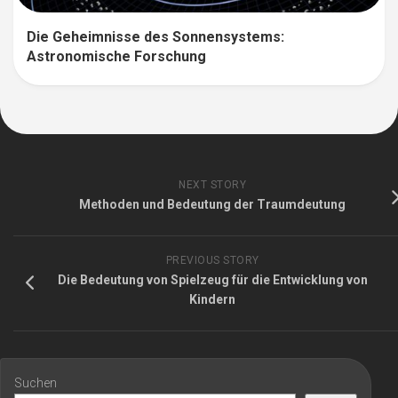
Die Geheimnisse des Sonnensystems:
Astronomische Forschung
NEXT STORY
Methoden und Bedeutung der Traumdeutung
PREVIOUS STORY
Die Bedeutung von Spielzeug für die Entwicklung von
Kindern
Suchen