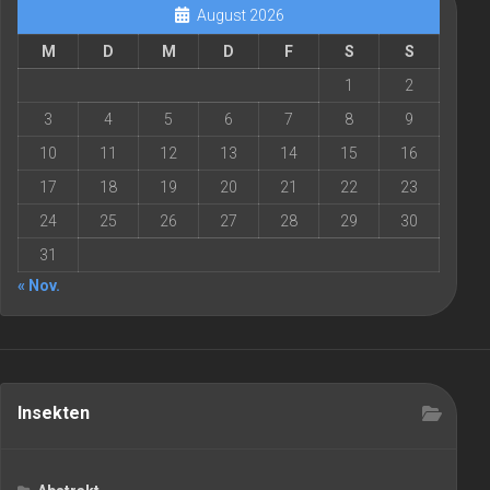
August 2026
M
D
M
D
F
S
S
1
2
3
4
5
6
7
8
9
10
11
12
13
14
15
16
17
18
19
20
21
22
23
24
25
26
27
28
29
30
31
« Nov.
Insekten