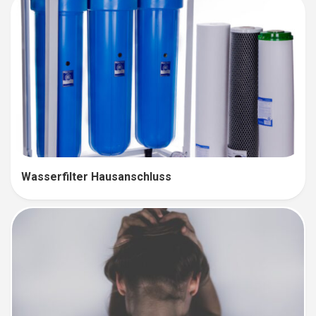
Wasserfilter Hausanschluss