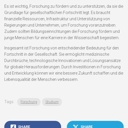
Es ist wichtig, Forschung zu fördern und zu unterstützen, da sie die
Grundlage für gesellschaftlichen Fortschritt legt. Es braucht
finanzielle Ressourcen, Infrastruktur und Unterstützung von
Regierungen und Unternehmen, um Forschung voranzutreiben.
Zudem sollten Bildungseinrichtungen die Forschung fördern und
junge Menschen für eine Karriere in der Wissenschaft begeistern.
Insgesamt ist Forschung von entscheidender Bedeutung für den
Fortschritt in der Gesellschaft. Sie ermöglicht medizinische
Durchbrüche, technologische Innovationen und Lösungsansätze
für globale Herausforderungen. Durch Investitionen in Forschung
und Entwicklung können wir eine bessere Zukunft schaffen und die
Lebensqualität der Menschen verbessern.
Tags:
Forschung
Studium
SHARE
SHARE