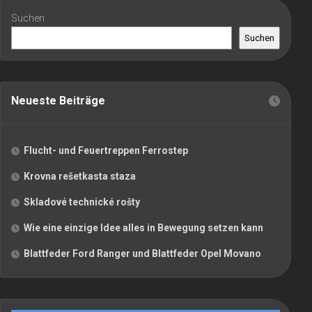
Suchen
Suchen
Neueste Beiträge
Flucht- und Feuertreppen Ferrostep
Krovna rešetkasta staza
Skladové technické rošty
Wie eine einzige Idee alles in Bewegung setzen kann
Blattfeder Ford Ranger und Blattfeder Opel Movano