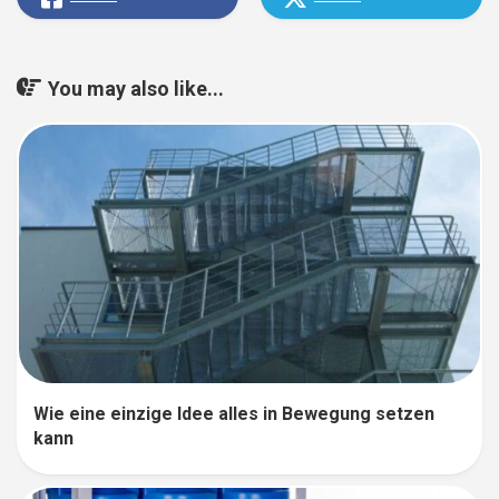
You may also like...
Wie eine einzige Idee alles in Bewegung setzen
kann