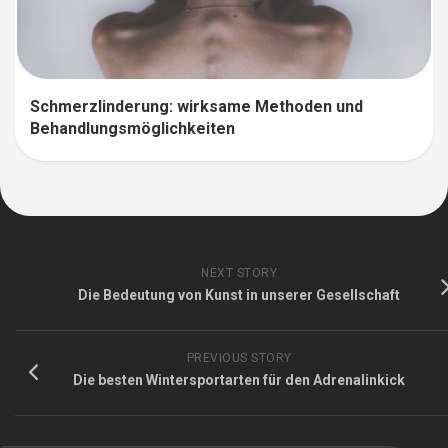
Schmerzlinderung: wirksame Methoden und
Behandlungsmöglichkeiten
NEXT STORY
Die Bedeutung von Kunst in unserer Gesellschaft
PREVIOUS STORY
Die besten Wintersportarten für den Adrenalinkick