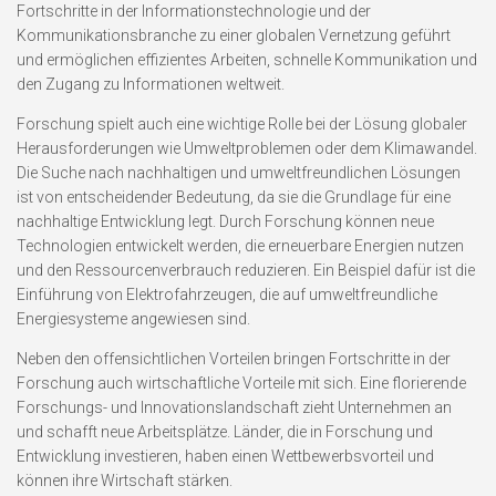
Fortschritte in der Informationstechnologie und der
Kommunikationsbranche zu einer globalen Vernetzung geführt
und ermöglichen effizientes Arbeiten, schnelle Kommunikation und
den Zugang zu Informationen weltweit.
Forschung spielt auch eine wichtige Rolle bei der Lösung globaler
Herausforderungen wie Umweltproblemen oder dem Klimawandel.
Die Suche nach nachhaltigen und umweltfreundlichen Lösungen
ist von entscheidender Bedeutung, da sie die Grundlage für eine
nachhaltige Entwicklung legt. Durch Forschung können neue
Technologien entwickelt werden, die erneuerbare Energien nutzen
und den Ressourcenverbrauch reduzieren. Ein Beispiel dafür ist die
Einführung von Elektrofahrzeugen, die auf umweltfreundliche
Energiesysteme angewiesen sind.
Neben den offensichtlichen Vorteilen bringen Fortschritte in der
Forschung auch wirtschaftliche Vorteile mit sich. Eine florierende
Forschungs- und Innovationslandschaft zieht Unternehmen an
und schafft neue Arbeitsplätze. Länder, die in Forschung und
Entwicklung investieren, haben einen Wettbewerbsvorteil und
können ihre Wirtschaft stärken.