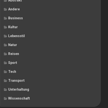
Abstrakt
Andere
Business
Kultur
Lebensstil
Natur
Reisen
Sport
Tech
Transport
Unterhaltung
Wissenschaft