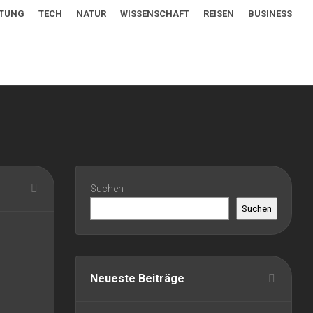
LTUNG
TECH
NATUR
WISSENSCHAFT
REISEN
BUSINESS
Suchen
Suchen
Neueste Beiträge