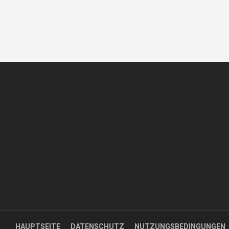
HAUPTSEITE
DATENSCHUTZ
NUTZUNGSBEDINGUNGEN