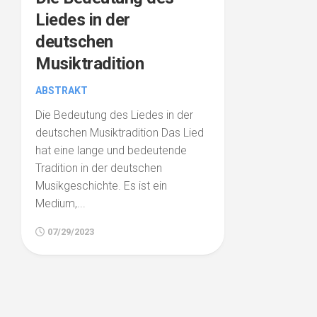
Liedes in der
deutschen
Musiktradition
ABSTRAKT
Die Bedeutung des Liedes in der
deutschen Musiktradition Das Lied
hat eine lange und bedeutende
Tradition in der deutschen
Musikgeschichte. Es ist ein
Medium,...
07/29/2023