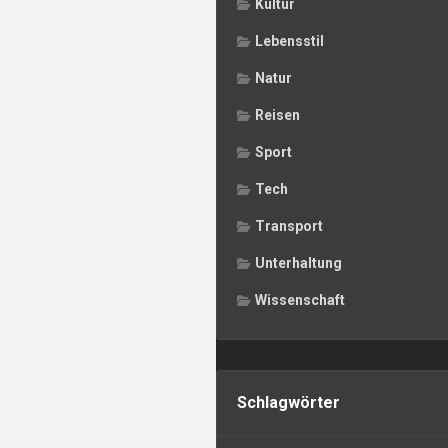
Kultur
Lebensstil
Natur
Reisen
Sport
Tech
Transport
Unterhaltung
Wissenschaft
Schlagwörter