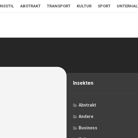
NSSTIL
ABSTRAKT
TRANSPORT
KULTUR
SPORT
UNTERHA
Insekten
Abstrakt
Andere
Business