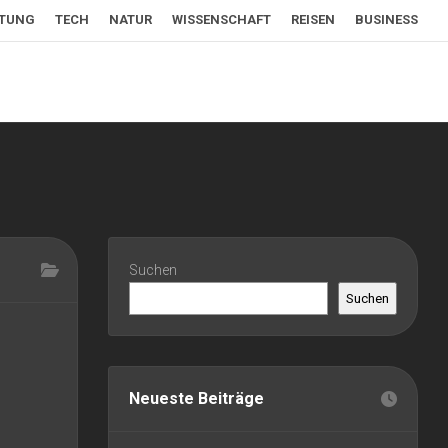
LTUNG
TECH
NATUR
WISSENSCHAFT
REISEN
BUSINESS
Suchen
Suchen
Neueste Beiträge