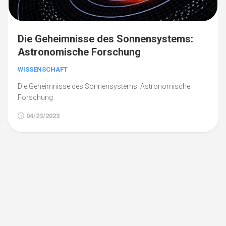
Die Geheimnisse des Sonnensystems:
Astronomische Forschung
WISSENSCHAFT
Die Geheimnisse des Sonnensystems: Astronomische
Forschung
04/23/2023