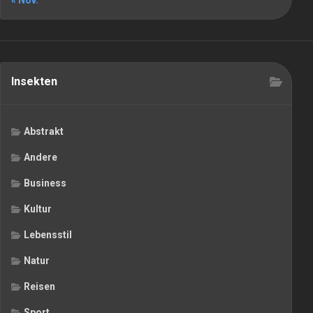
« Nov.
Insekten
Abstrakt
Andere
Business
Kultur
Lebensstil
Natur
Reisen
Sport